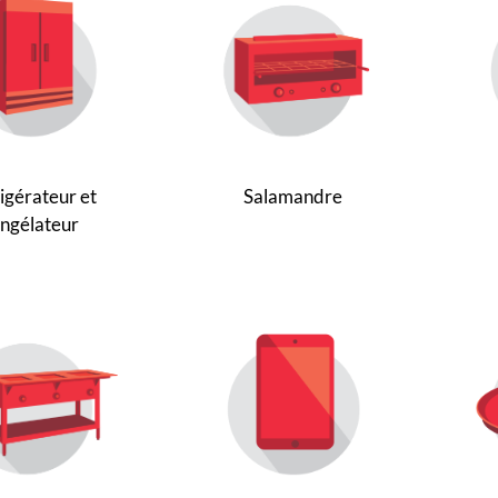
igérateur et
Salamandre
ngélateur