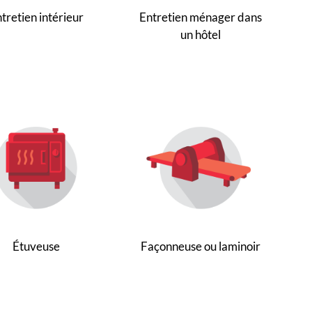
tretien intérieur
Entretien ménager dans
un hôtel
Étuveuse
Façonneuse ou laminoir