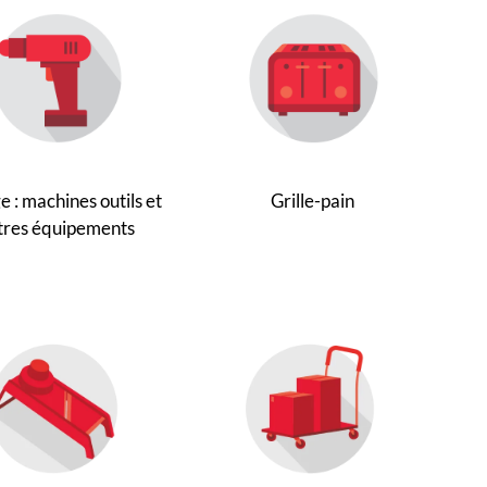
 : machines outils et
Grille-pain
tres équipements