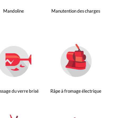
Mandoline
Manutention des charges
sage du verre brisé
Râpe à fromage électrique