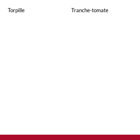
Torpille
Tranche-tomate