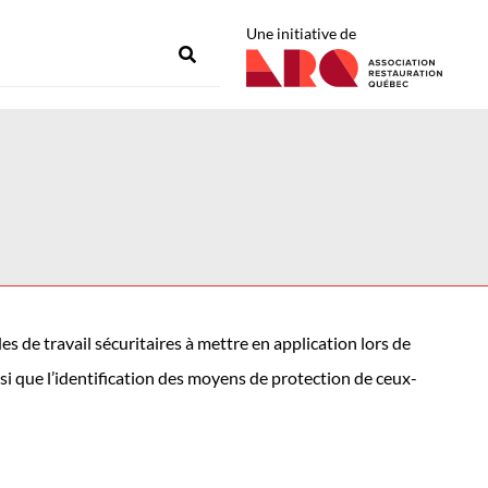
Une initiative de
 de travail sécuritaires à mettre en application lors de
nsi que l’identification des moyens de protection de ceux-