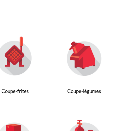
Coupe-frites
Coupe-légumes