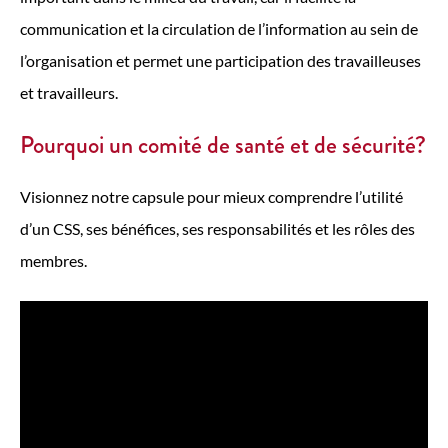
communication et la circulation de l’information au sein de
l’organisation et permet une participation des travailleuses
et travailleurs.
Pourquoi un comité de santé et de sécurité?
Visionnez notre capsule pour mieux comprendre l’utilité
d’un CSS, ses bénéfices, ses responsabilités et les rôles des
membres.