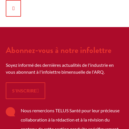
Abonnez-vous à notre infolettre
Soyez informé des dernières actualités de l'industrie en
vous abonnant à l'infolettre bimensuelle de l'ARQ.
S'INSCRIRE
Nous remercions TELUS Santé pour leur précieuse
collaboration à la rédaction et à la révision du
contenu de cette section produite spécifiquement