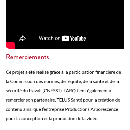
Remerciements
Ce projet a été réalisé grâce à la participation financière de
la Commission des normes, de l’équité, de la santé et de la
sécurité du travail (CNESST). L’ARQ tient également à
remercier son partenaire, TELUS Santé pour la création de
contenu ainsi que l’entreprise Productions Arborescence
pour la conception et la production de la vidéo.