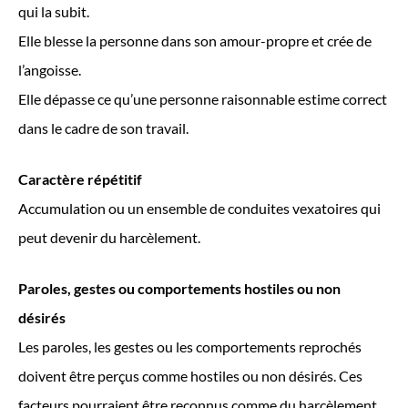
qui la subit.
Elle blesse la personne dans son amour-propre et crée de
l’angoisse.
Elle dépasse ce qu’une personne raisonnable estime correct
dans le cadre de son travail.
Caractère répétitif
Accumulation ou un ensemble de conduites vexatoires qui
peut devenir du harcèlement.
Paroles, gestes ou comportements hostiles ou non
désirés
Les paroles, les gestes ou les comportements reprochés
doivent être perçus comme hostiles ou non désirés. Ces
facteurs pourraient être reconnus comme du harcèlement