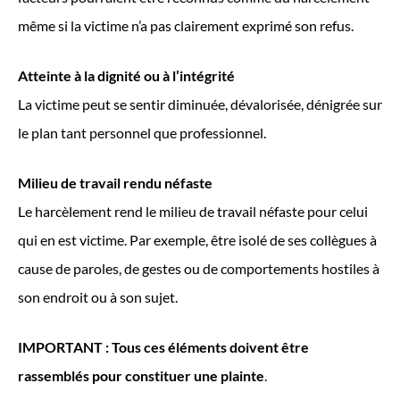
même si la victime n’a pas clairement exprimé son refus.
Atteinte à la dignité ou à l’intégrité
La victime peut se sentir diminuée, dévalorisée, dénigrée sur
le plan tant personnel que professionnel.
Milieu de travail rendu néfaste
Le harcèlement rend le milieu de travail néfaste pour celui
qui en est victime. Par exemple, être isolé de ses collègues à
cause de paroles, de gestes ou de comportements hostiles à
son endroit ou à son sujet.
IMPORTANT : Tous ces éléments doivent être
rassemblés pour constituer une plainte
.