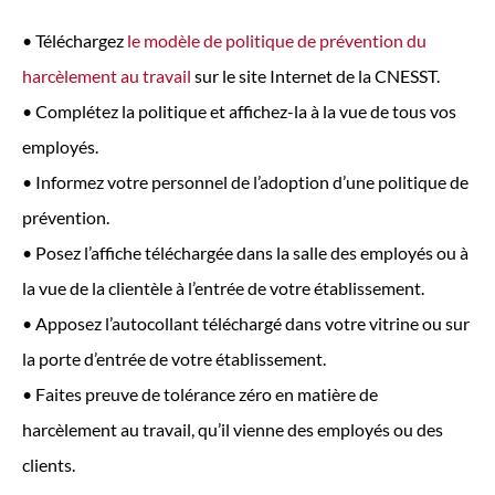
• Téléchargez
le modèle de politique de prévention du
harcèlement au travail
sur le site Internet de la CNESST.
• Complétez la politique et affichez-la à la vue de tous vos
employés.
• Informez votre personnel de l’adoption d’une politique de
prévention.
• Posez l’affiche téléchargée dans la salle des employés ou à
la vue de la clientèle à l’entrée de votre établissement.
• Apposez l’autocollant téléchargé dans votre vitrine ou sur
la porte d’entrée de votre établissement.
• Faites preuve de tolérance zéro en matière de
harcèlement au travail, qu’il vienne des employés ou des
clients.