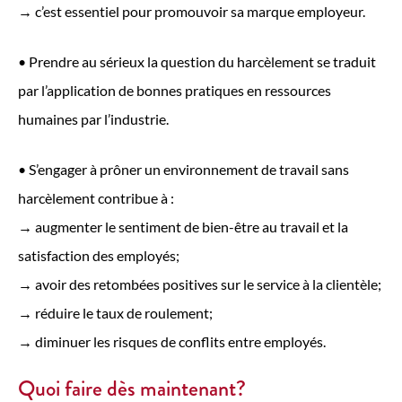
→ c’est essentiel pour promouvoir sa marque employeur.
• Prendre au sérieux la question du harcèlement se traduit
par l’application de bonnes pratiques en ressources
humaines par l’industrie.
• S’engager à prôner un environnement de travail sans
harcèlement contribue à :
→ augmenter le sentiment de bien-être au travail et la
satisfaction des employés;
→ avoir des retombées positives sur le service à la clientèle;
→ réduire le taux de roulement;
→ diminuer les risques de conflits entre employés.
Quoi faire dès maintenant?