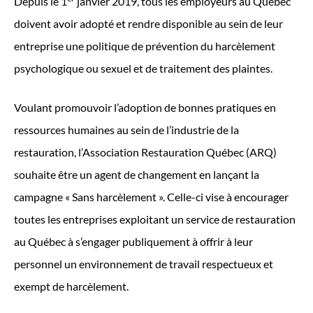
Depuis le 1
janvier 2019, tous les employeurs au Québec
doivent avoir adopté et rendre disponible au sein de leur
entreprise une politique de prévention du harcèlement
psychologique ou sexuel et de traitement des plaintes.
Voulant promouvoir l’adoption de bonnes pratiques en
ressources humaines au sein de l’industrie de la
restauration, l’Association Restauration Québec (ARQ)
souhaite être un agent de changement en lançant la
campagne « Sans harcèlement ». Celle-ci vise à encourager
toutes les entreprises exploitant un service de restauration
au Québec à s’engager publiquement à offrir à leur
personnel un environnement de travail respectueux et
exempt de harcèlement.