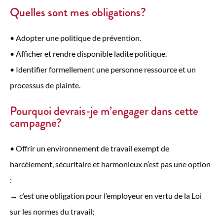
Quelles sont mes obligations?
• Adopter une politique de prévention.
• Afficher et rendre disponible ladite politique.
• Identifier formellement une personne ressource et un
processus de plainte.
Pourquoi devrais-je m’engager dans cette
campagne?
• Offrir un environnement de travail exempt de
harcèlement, sécuritaire et harmonieux n’est pas une option
:
­→ c’est une obligation pour l’employeur en vertu de la Loi
sur les normes du travail;