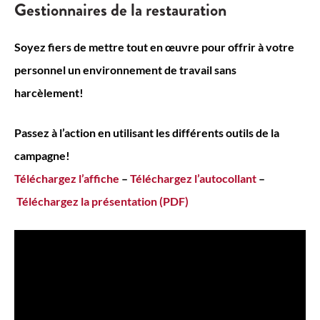
Gestionnaires de la restauration
Soyez fiers de mettre tout en œuvre pour offrir à votre
personnel un environnement de travail sans
harcèlement!
Passez à l’action en utilisant les différents outils de la
campagne!
Téléchargez l’affiche
–
Téléchargez l’autocollant
–
Téléchargez la présentation (PDF)