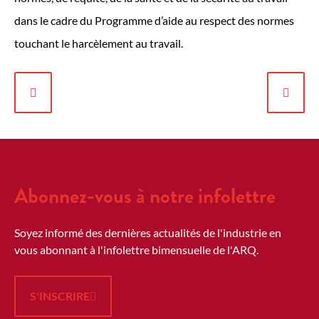
dans le cadre du Programme d’aide au respect des normes
touchant le harcèlement au travail.
Abonnez-vous à notre infolettre
Soyez informé des dernières actualités de l'industrie en
vous abonnant à l'infolettre bimensuelle de l'ARQ.
S'INSCRIRE