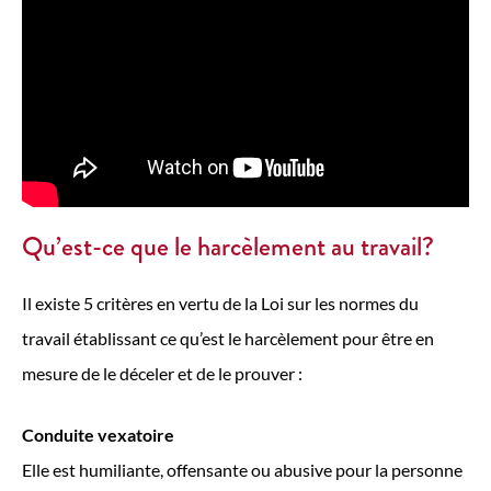
Qu’est-ce que le harcèlement au travail?
Il existe 5 critères en vertu de la Loi sur les normes du
travail établissant ce qu’est le harcèlement pour être en
mesure de le déceler et de le prouver :
Conduite vexatoire
Elle est humiliante, offensante ou abusive pour la personne